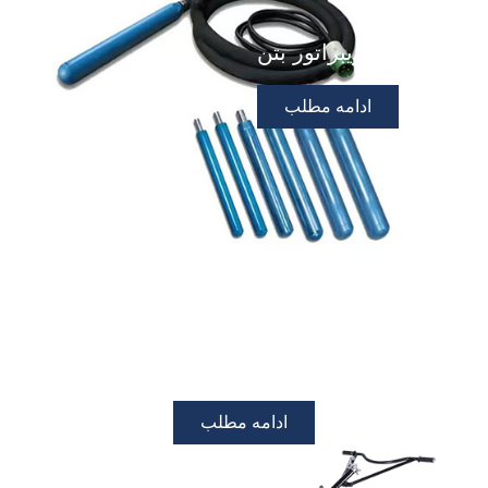
ویبراتور بتن
ادامه مطلب
ماله برقی
ادامه مطلب