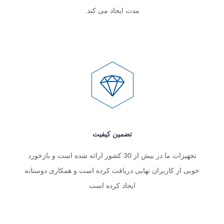
مدت ایجاد می کند.
تضمین کیفیت
تجهیزات ما در بیش از 30 کشور ارائه شده است و بازخورد
خوبی از کاربران نهایی دریافت کرده است و همکاری دوستانه
ایجاد کرده است