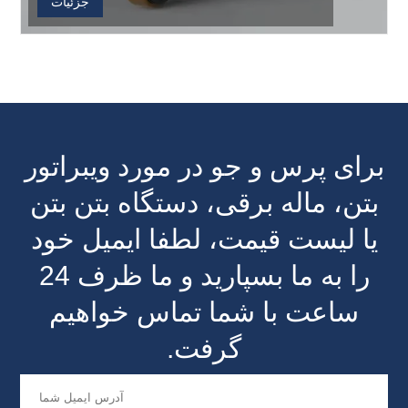
جزئیات
برای پرس و جو در مورد ویبراتور
بتن، ماله برقی، دستگاه بتن بتن
یا لیست قیمت، لطفا ایمیل خود
را به ما بسپارید و ما ظرف 24
ساعت با شما تماس خواهیم
گرفت.