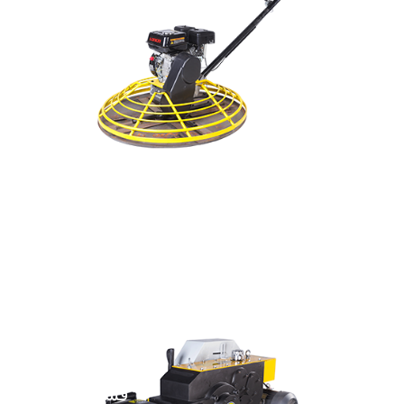
فشرده سازی