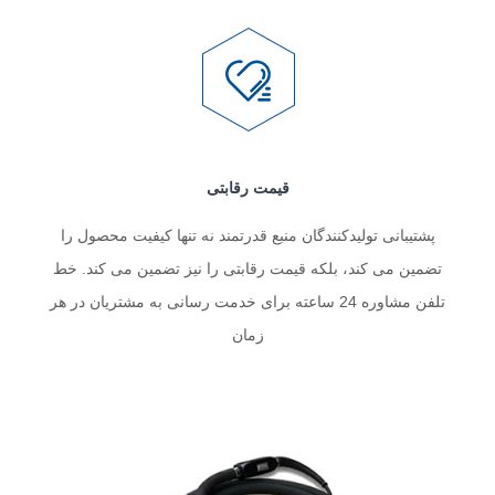
قیمت رقابتی
پشتیبانی تولیدکنندگان منبع قدرتمند نه تنها کیفیت محصول را
تضمین می کند، بلکه قیمت رقابتی را نیز تضمین می کند. خط
تلفن مشاوره 24 ساعته برای خدمت رسانی به مشتریان در هر
زمان