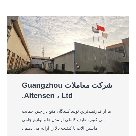
شرکت معاملات Guangzhou
Altensen ، Ltd.
ما از قدرتمندترین تولید کنندگان منبع در چین حمایت
می کنیم ، طیف کاملی از مدل ها و لوازم جانبی
ماشین آلات با کیفیت بالا را ارائه می دهیم ،