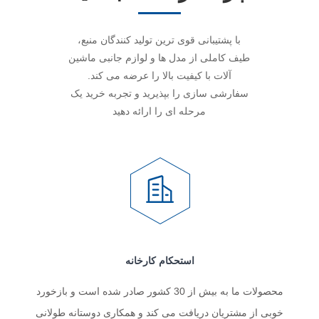
با پشتیبانی قوی ترین تولید کنندگان منبع،
طیف کاملی از مدل ها و لوازم جانبی ماشین
آلات با کیفیت بالا را عرضه می کند.
سفارشی سازی را بپذیرید و تجربه خرید یک
مرحله ای را ارائه دهید
استحکام کارخانه
محصولات ما به بیش از 30 کشور صادر شده است و بازخورد
خوبی از مشتریان دریافت می کند و همکاری دوستانه طولانی