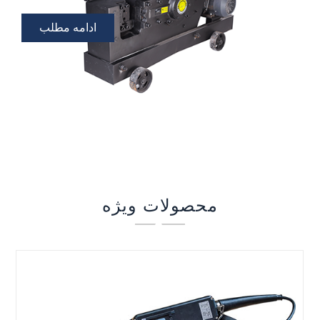
ادامه مطلب
محصولات ویژه