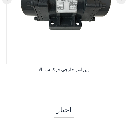
ویبراتور خارجی فرکانس بالا
اخبار