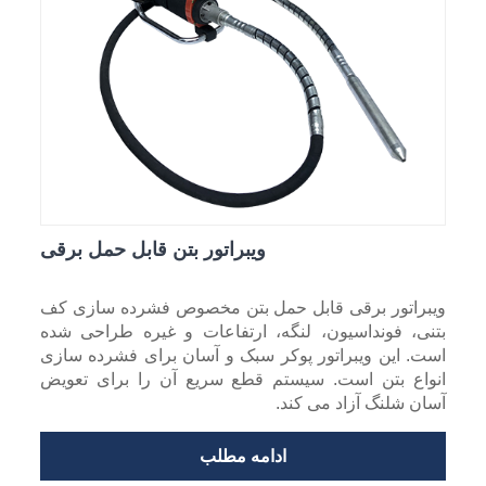
ویبراتور بتن قابل حمل برقی
ویبراتور برقی قابل حمل بتن مخصوص فشرده سازی کف
بتنی، فونداسیون، لنگه، ارتفاعات و غیره طراحی شده
است. این ویبراتور پوکر سبک و آسان برای فشرده سازی
انواع بتن است. سیستم قطع سریع آن را برای تعویض
آسان شلنگ آزاد می کند.
ادامه مطلب