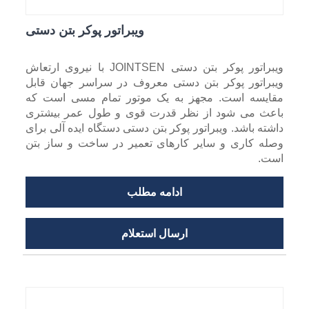
ویبراتور پوکر بتن دستی
ویبراتور پوکر بتن دستی JOINTSEN با نیروی ارتعاش
ویبراتور پوکر بتن دستی معروف در سراسر جهان قابل
مقایسه است. مجهز به یک موتور تمام مسی است که
باعث می شود از نظر قدرت قوی و طول عمر بیشتری
داشته باشد. ویبراتور پوکر بتن دستی دستگاه ایده آلی برای
وصله کاری و سایر کارهای تعمیر در ساخت و ساز بتن
است.
ادامه مطلب
ارسال استعلام