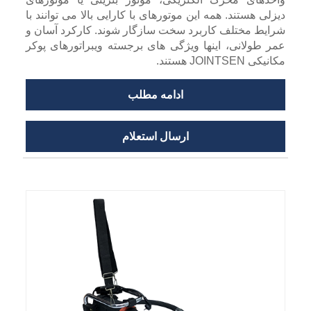
دیزلی هستند. همه این موتورهای با کارایی بالا می توانند با
شرایط مختلف کاربرد سخت سازگار شوند. کارکرد آسان و
عمر طولانی، اینها ویژگی های برجسته ویبراتورهای پوکر
مکانیکی JOINTSEN هستند.
ادامه مطلب
ارسال استعلام