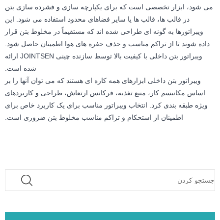
می شود، ابزار تخصصی است که برای یکپارچه سازی و فشرده سازی بتن
در قالب ها، قالب ها یا سایر فضاهای محدود استفاده می شود. این
ویبراتورها به گونه ای طراحی شده اند که مستقیماً در مخلوط بتن قرار
داده شوند تا از تراکم مناسب و حذف حفره های هوا اطمینان حاصل شود.
ویبراتور بتن داخلی با کیفیت بالا توسط سازنده چینی JOINTSEN ارائه
شده است.
ویبراتور بتن داخلی ابزارهای همه کاره ای هستند که می توان آنها را بر
اساس مکانیسم کار، منبع تغذیه، فرکانس ارتعاش، طراحی و کاربردهای
ویژه طبقه بندی کرد. انتخاب ویبراتور مناسب برای یک کاربرد خاص برای
اطمینان از استحکام و تراکم مناسب مخلوط بتن ضروری است.