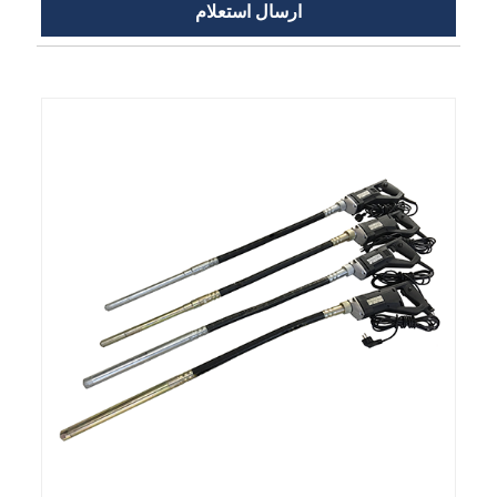
ارسال استعلام