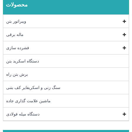
محصولات
ویبراتور بتن
ماله برقی
فشرده سازی
دستگاه اسکرید بتن
برش بتن راه
سنگ زنی و اسکریفایر کف بتنی
ماشین علامت گذاری جاده
دستگاه میله فولادی