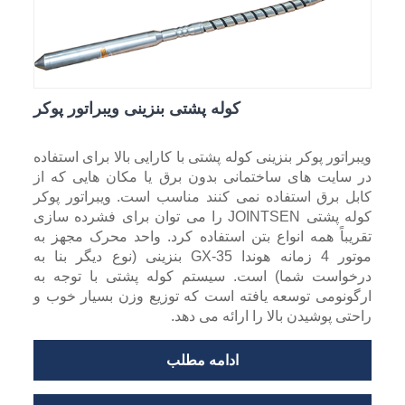
کوله پشتی بنزینی ویبراتور پوکر
ویبراتور پوکر بنزینی کوله پشتی با کارایی بالا برای استفاده
در سایت های ساختمانی بدون برق یا مکان هایی که از
کابل برق استفاده نمی کنند مناسب است. ویبراتور پوکر
کوله پشتی JOINTSEN را می توان برای فشرده سازی
تقریباً همه انواع بتن استفاده کرد. واحد محرک مجهز به
موتور 4 زمانه هوندا GX-35 بنزینی (نوع دیگر بنا به
درخواست شما) است. سیستم کوله پشتی با توجه به
ارگونومی توسعه یافته است که توزیع وزن بسیار خوب و
راحتی پوشیدن بالا را ارائه می دهد.
ادامه مطلب