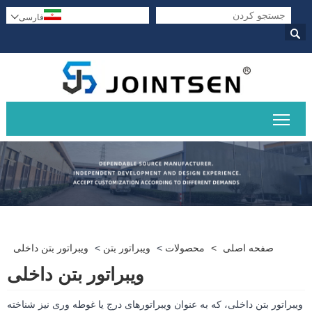
فارسی


قابلیت مشاهده منوی اصلی را تغییر دهید
صفحه اصلی
>
محصولات
>
ویبراتور بتن
>
ویبراتور بتن داخلی
ویبراتور بتن داخلی
ویبراتور بتن داخلی، که به عنوان ویبراتورهای درج یا غوطه وری نیز شناخته