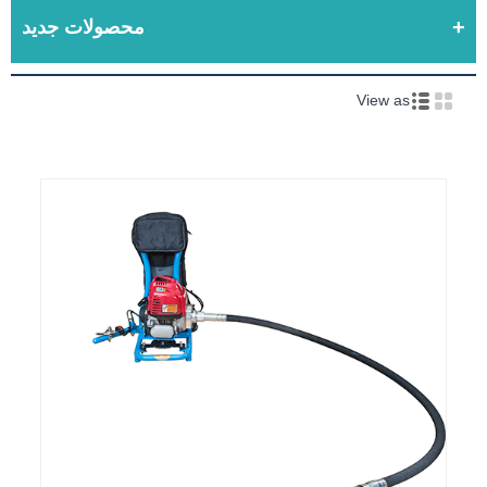
محصولات جدید
View as