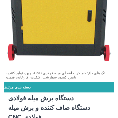
تگ های داغ: خم کن حلقه ای میله فولادی CNC، چین، تولید کننده،
تامین کننده، سفارشی، کیفیت، کارخانه، قیمت
دسته بندی مرتبط
دستگاه برش میله فولادی
دستگاه صاف کننده و برش میله
فولادی CNC