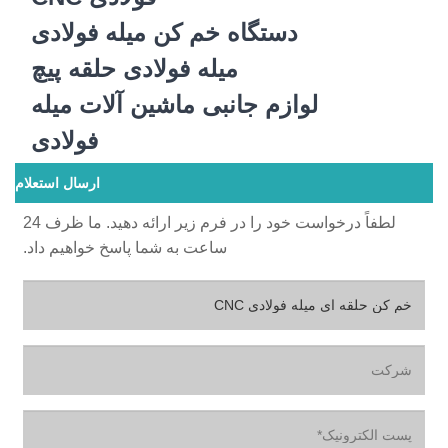
دستگاه خم کن میله فولادی
میله فولادی حلقه پیچ
لوازم جانبی ماشین آلات میله
فولادی
ارسال استعلام
لطفاً درخواست خود را در فرم زیر ارائه دهید. ما ظرف 24
ساعت به شما پاسخ خواهیم داد.