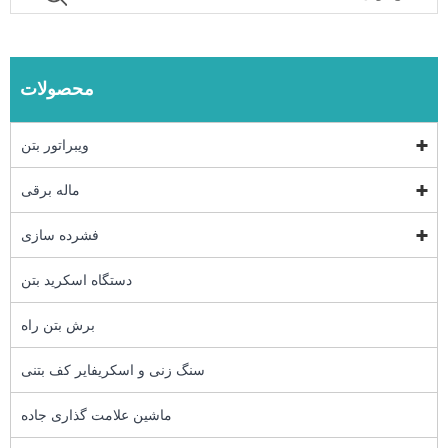
محصولات
ویبراتور بتن
ماله برقی
فشرده سازی
دستگاه اسکرید بتن
برش بتن راه
سنگ زنی و اسکریفایر کف بتنی
ماشین علامت گذاری جاده