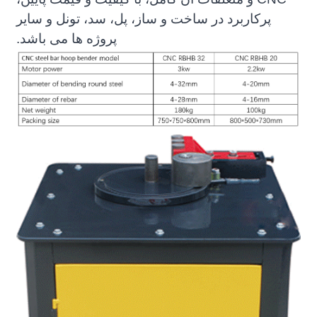
پرکاربرد در ساخت و ساز، پل، سد، تونل و سایر
پروژه ها می باشد.