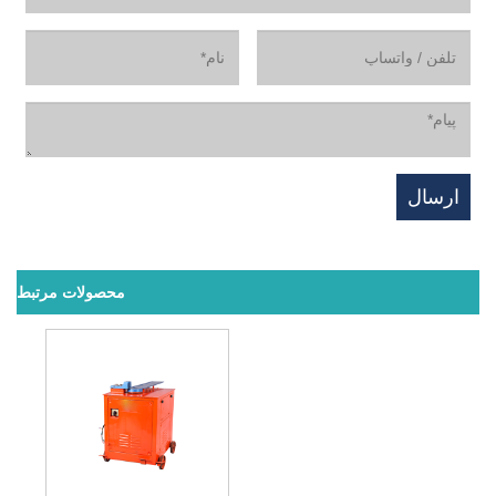
محصولات مرتبط